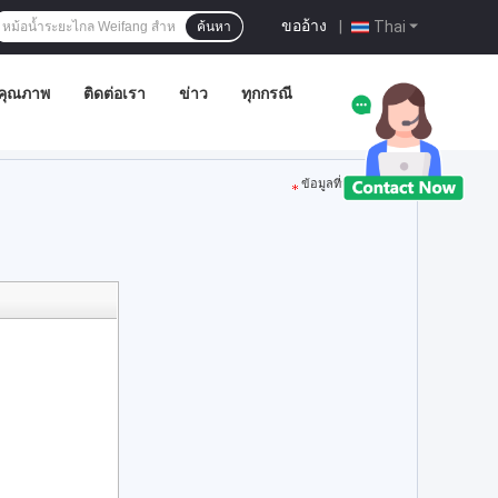
ขออ้าง
|
Thai
ค้นหา
คุณภาพ
ติดต่อเรา
ข่าว
ทุกกรณี
ข้อมูลที่จำเป็น