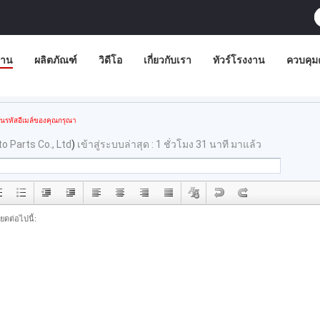
้าน
ผลิตภัณฑ์
วิดีโอ
เกี่ยวกับเรา
ทัวร์โรงงาน
ควบคุม
อนรหัสอีเมล์ของคุณกรุณา
o Parts Co., Ltd
)
เข้าสู่ระบบล่าสุด : 1 ชั่วโมง 31 นาที มาแล้ว