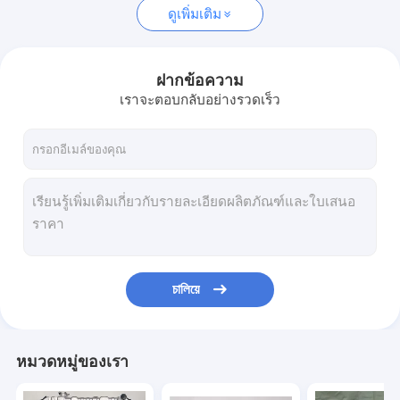
ดูเพิ่มเติม
ฝากข้อความ
เราจะตอบกลับอย่างรวดเร็ว
চালিয়ে
หมวดหมู่ของเรา