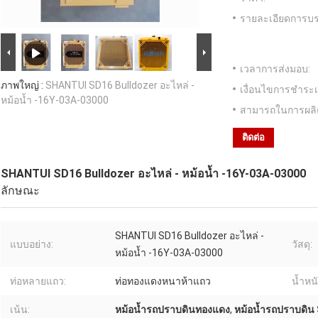
รายละเอียดการบร
เวลาการส่งมอบ:
ภาพใหญ่ :
SHANTUI SD16 Bulldozer อะไหล่ -
เงื่อนไขการชำระเ
หม้อน้ำ -16Y-03A-03000
สามารถในการผลิ
ติดต่อ
SHANTUI SD16 Bulldozer อะไหล่ - หม้อน้ำ -16Y-03A-03000
ลักษณะ
SHANTUI SD16 Bulldozer อะไหล่ -
แบบอย่าง:
วัสดุ:
หม้อน้ำ -16Y-03A-03000
ท่อหลายแถว:
ท่อทองแดงหนาห้าแถว
น้ำหนั
เน้น:
หม้อน้ำรถปราบดินทองแดง
,
หม้อน้ำรถปราบดิน 