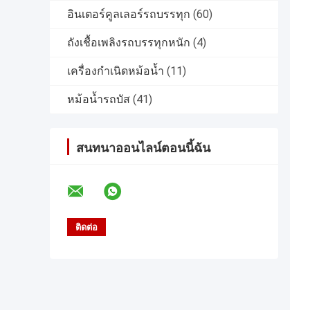
อินเตอร์คูลเลอร์รถบรรทุก
(60)
ถังเชื้อเพลิงรถบรรทุกหนัก
(4)
เครื่องกำเนิดหม้อน้ำ
(11)
หม้อน้ำรถบัส
(41)
สนทนาออนไลน์ตอนนี้ฉัน