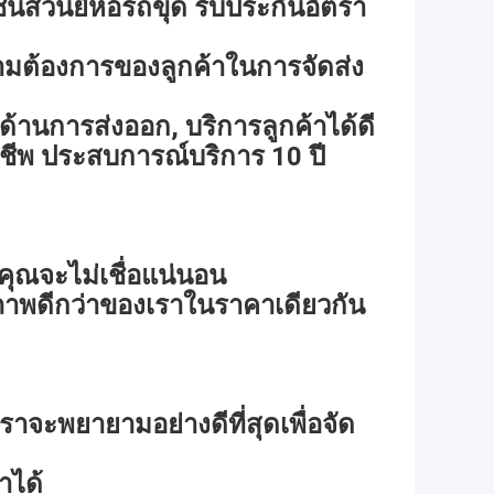
นส่วนยี่ห้อรถขุด รับประกันอัตรา
ามต้องการของลูกค้าในการจัดส่ง
้านการส่งออก, บริการลูกค้าได้ดี
ชีพ ประสบการณ์บริการ 10 ปี
คุณจะไม่เชื่อแน่นอน
ภาพดีกว่าของเราในราคาเดียวกัน
ราจะพยายามอย่างดีที่สุดเพื่อจัด
าได้